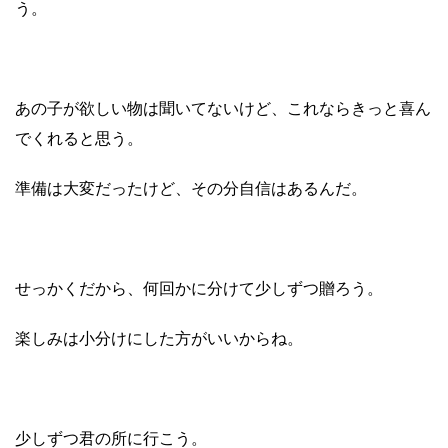
う。
あの子が欲しい物は聞いてないけど、
これならきっと喜ん
でくれると思う。
準備は大変だったけど、その分自信はあるんだ。
せっかくだから、
何回かに分けて少しずつ贈ろう。
楽しみは小分けにした方がいいからね。
少しずつ君の所に行こう。