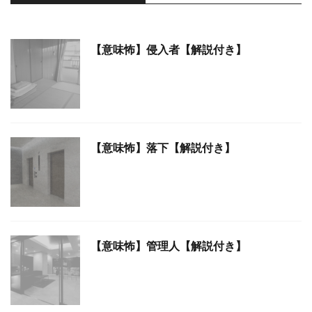
【意味怖】侵入者【解説付き】
【意味怖】落下【解説付き】
【意味怖】管理人【解説付き】