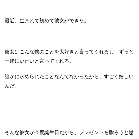
最近、
生まれて初めて彼女ができた。
彼女はこんな僕のことを大好きと言ってくれるし、ずっと
一緒にいたいと言ってくれる。
誰かに求められたことなんてなかったから、すごく嬉しい
んだ。
そんな彼女が今度誕生日だから、
プレゼントを贈ろうと思