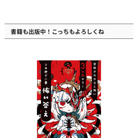
書籍も出版中！こっちもよろしくね