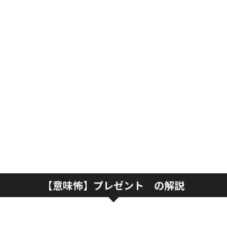
【意味怖】プレゼント の解説