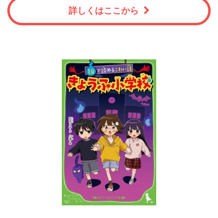
詳しくはここから