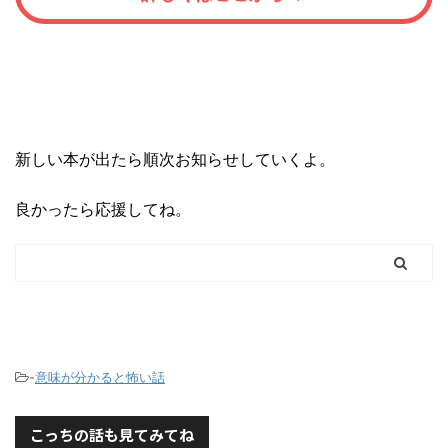
新しい本が出たら順次お知らせしていくよ。
良かったら応援してね。
-
意味が分かると怖い話
こっちの話も見てみてね