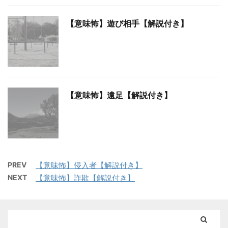
【意味怖】遊び相手【解説付き】
【意味怖】遠足【解説付き】
PREV
【意味怖】侵入者【解説付き】
NEXT
【意味怖】詐欺【解説付き】