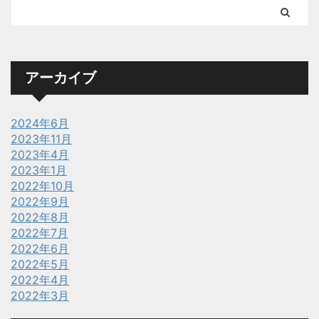
アーカイブ
2024年6月
2023年11月
2023年4月
2023年1月
2022年10月
2022年9月
2022年8月
2022年7月
2022年6月
2022年5月
2022年4月
2022年3月