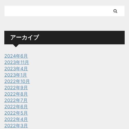
アーカイブ
2024年6月
2023年11月
2023年4月
2023年1月
2022年10月
2022年9月
2022年8月
2022年7月
2022年6月
2022年5月
2022年4月
2022年3月