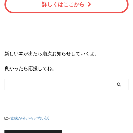
詳しくはここから
新しい本が出たら順次お知らせしていくよ。
良かったら応援してね。
-
意味が分かると怖い話