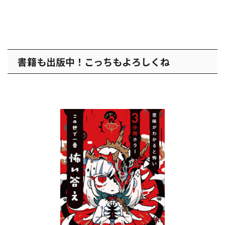
書籍も出版中！こっちもよろしくね