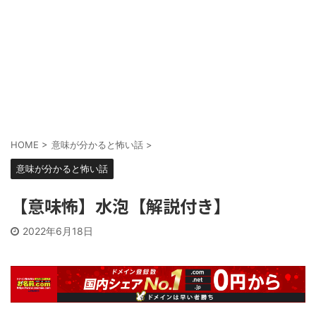
HOME
>
意味が分かると怖い話
>
意味が分かると怖い話
【意味怖】水泡【解説付き】
2022年6月18日