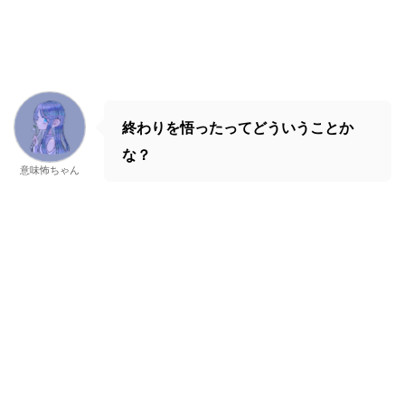
終わりを悟ったってどういうことか
な？
意味怖ちゃん