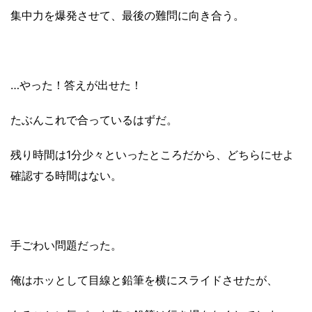
集中力を爆発させて、最後の難問に向き合う。
…やった！答えが出せた！
たぶんこれで合っているはずだ。
残り時間は1分少々といったところだから、どちらにせよ
確認する時間はない。
手ごわい問題だった。
俺はホッとして目線と鉛筆を横にスライド
させたが、