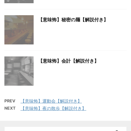
【意味怖】秘密の麺【解説付き】
【意味怖】会計【解説付き】
PREV
【意味怖】運動会【解説付き】
NEXT
【意味怖】夜の散歩【解説付き】