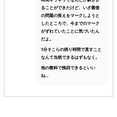
ることができたけど、いざ最後
の問題の答えをマークしようと
したところで、今までのマーク
がずれていたことに気づいたん
だよ。
1分そこらの残り時間で直すこと
なんて当然できるはずもなく。
他の教科で挽回できるといい
ね…