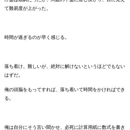
て難易度が上がった。
時間が過ぎるのが早く感じる。
落ち着け。難しいが、
絶対に解けないというほどでもない
はずだ。
俺の頭脳をもってすれば、落ち着いて時間をかければでき
る。
俺は自分にそう言い聞かせ、必死に計算用紙に数式を書き