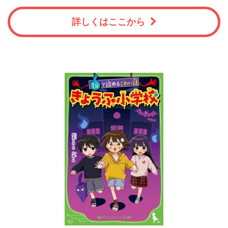
詳しくはここから