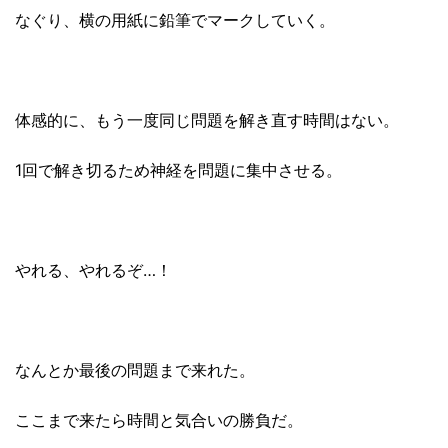
なぐり、
横の用紙に鉛筆でマークしていく。
体感的に、もう一度同じ問題を解き直す時間はない。
1回で解き切るため神経を問題に集中させる。
やれる、やれるぞ…！
なんとか最後の問題まで来れた。
ここまで来たら時間と気合いの勝負だ。