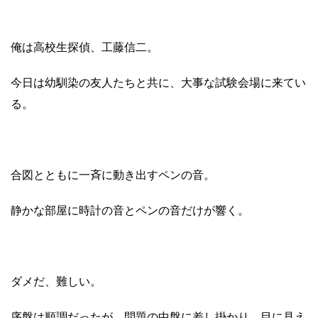
俺は高校生探偵、工藤信二。
今日は幼馴染の友人たちと共に、大事な試験会場に来てい
る。
合図とともに一斉に動き出すペンの音。
静かな部屋に時計の音とペンの音だけが響く。
ダメだ、難しい。
序盤は順調だったが、問題の中盤に差し掛かり、目に見え