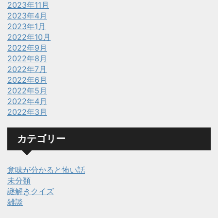
2023年11月
2023年4月
2023年1月
2022年10月
2022年9月
2022年8月
2022年7月
2022年6月
2022年5月
2022年4月
2022年3月
カテゴリー
意味が分かると怖い話
未分類
謎解きクイズ
雑談