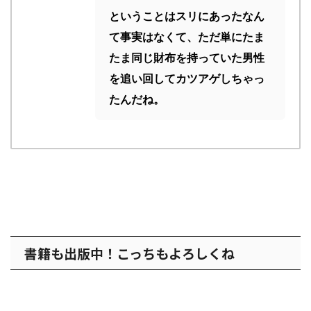
ということはスリにあったなん
て事実はなくて、ただ単にたま
たま同じ財布を持っていた男性
を追い回してカツアゲしちゃっ
たんだね。
書籍も出版中！こっちもよろしくね