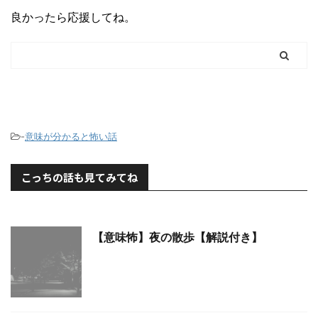
良かったら応援してね。
-
意味が分かると怖い話
こっちの話も見てみてね
【意味怖】夜の散歩【解説付き】