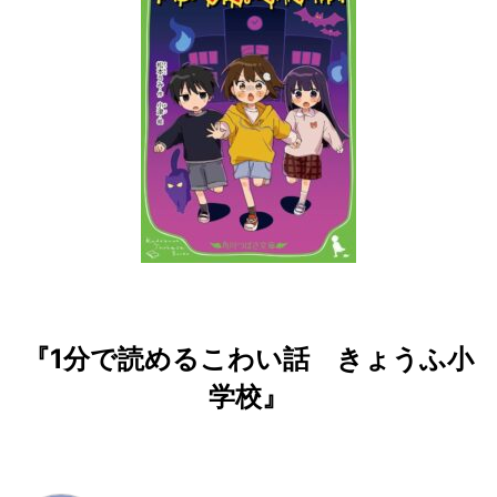
『1分で読めるこわい話 きょうふ小
学校』