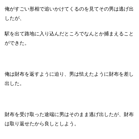
俺がすごい形相で追いかけてくるのを見て
その男は逃げ出
したが、
駅を出て路地に入り込んだところでなんとか捕まえること
ができた。
俺は財布を返すように迫り、
男は怯えたように財布を差し
出した。
財布を受け取った途端に男はそのまま逃げ出したが、
財布
は取り返せたから良しとしよう。