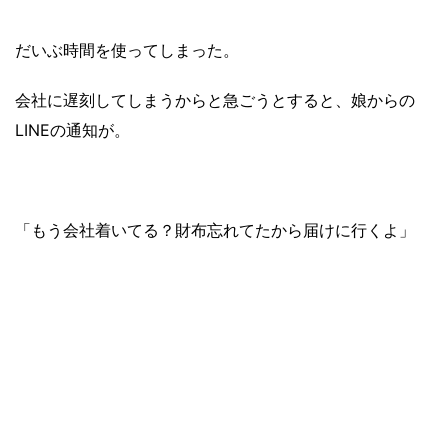
だいぶ時間を使ってしまった。
会社に遅刻してしまうからと急ごうとすると、
娘からの
LINEの通知が。
「もう会社着いてる？
財布忘れてたから届けに行くよ」