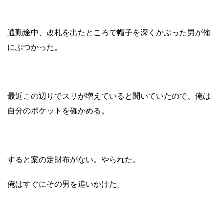
通勤途中、改札を出たところで
帽子を深くかぶった男が俺
にぶつかった。
最近この辺りでスリが増えていると
聞いていたので、俺は
自分のポケットを確かめる。
すると案の定財布がない。やられた。
俺はすぐにその男を追いかけた。