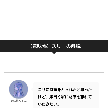
【意味怖】スリ の解説
スリに財布をとられたと思った
けど、娘曰く家に財布を忘れて
意味怖ちゃん
いたみたい。